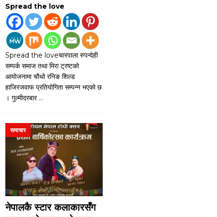
Spread the love
Spread the loveचारपाला रुपन्देही
सम्पर्क समाज तथा मिरा ट्रष्टको
आयोजनामा चौथो रनिङ शिल्ड
हाजिरजवाफ प्रतियोगिता सम्पन्न भएको छ
। गुल्मीदरबार
…
समाचार
नेपालकै स्टार कलाकारसँग