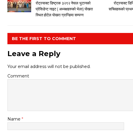
रोट्रयाक्ट डिष्ट्रक ३२९२ नेपाल भुटानको
रोट्रयाक्ट डिस
प्रेसिडेन्ट नाइट ( अध्यक्षहरुको भेला) पोखरा
सचिवहरूको प्रथम 
स्थित होटेल पोखरा ग्रान्डिमा सम्पन्न
BE THE FIRST TO COMMENT
Leave a Reply
Your email address will not be published.
Comment
Name
*