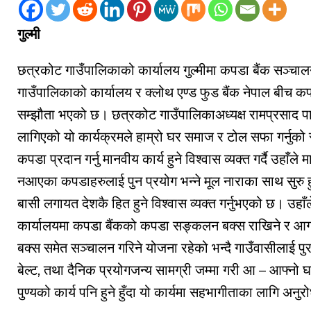
गुल्मी
छत्रकोट गाउँपालिकाको कार्यालय गुल्मीमा कपडा बैंक सञ्च
गाउँपालिकाको कार्यालय र क्लोथ एण्ड फुड बैंक नेपाल बीच कपडा
सम्झौता भएको छ। छत्रकोट गाउँपालिकाअध्यक्ष रामप्रसाद पाण्
लागिएको यो कार्यक्रमले हाम्रो घर समाज र टोल सफा गर्नुको
कपडा प्रदान गर्नु मानवीय कार्य हुने विश्वास व्यक्त गर्दै उहाँल
नआएका कपडाहरुलाई पुन प्रयोग भन्ने मूल नाराका साथ सुरु ह
बासी लगायत देशकै हित हुने विश्वास व्यक्त गर्नुभएको छ। उहा
कार्यालयमा कपडा बैंकको कपडा सङ्कलन बक्स राखिने र आगा
बक्स समेत सञ्चालन गरिने योजना रहेको भन्दै गाउँवासीलाई पुरा
बेल्ट, तथा दैनिक प्रयोगजन्य सामग्री जम्मा गरी आ – आफ्नो
पुण्यको कार्य पनि हुने हुँदा यो कार्यमा सहभागीताका लागि अनुर