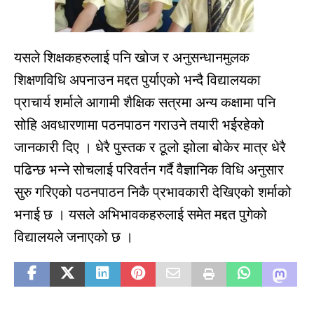
यसले शिक्षकहरुलाई पनि खोज र अनुसन्धानमुलक
शिक्षणविधि अपनाउन मद्दत पुर्याएको भन्दै विद्यालयका
प्राचार्य शर्माले आगामी शैक्षिक सत्रमा अन्य कक्षामा पनि
सोहि अवधारणामा पठनपाठन गराउने तयारी भईरहेको
जानकारी दिए । धेरै पुस्तक र ठूलो झोला बोकेर मात्र धेरै
पढिन्छ भन्ने सोचलाई परिवर्तन गर्दै वैज्ञानिक विधि अनुसार
सुरु गरिएको पठनपाठन निकै प्रभावकारी देखिएको शर्माको
भनाई छ । यसले अभिभावकहरुलाई समेत मद्दत पुगेको
विद्यालयले जनाएको छ ।