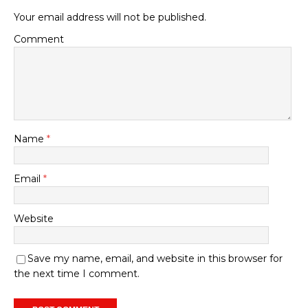
Your email address will not be published.
Comment
Name
*
Email
*
Website
Save my name, email, and website in this browser for
the next time I comment.