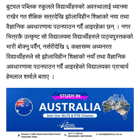
बुटवल पब्लिक स्कूलले विद्यार्थीहरुको अवस्थालाई ध्यानमा
राखेर गत शैक्षिक सत्रदेखि झोलाविहीन शिक्षाको नया तथा
वैज्ञानिक अवधारणामा पठनपाठन गर्दै आइरहेका छन् । नगर
भित्रकै उत्कृष्ट सो विद्यालयमा विद्यार्थीहरुले पाठ्यपुस्तकको
भारी बोक्नु पर्दैन, नर्सरीदेखि ६ कक्षासम्म अध्यनरत
विद्यार्थीहरुले सो झोलाविहीन शिक्षाको नयाँ तथा वैज्ञानिक
अवधारणामा पठनपाठन गर्दै आइरहेको विद्यालयका प्राचार्य
हेमलाल शर्माले बताए ।