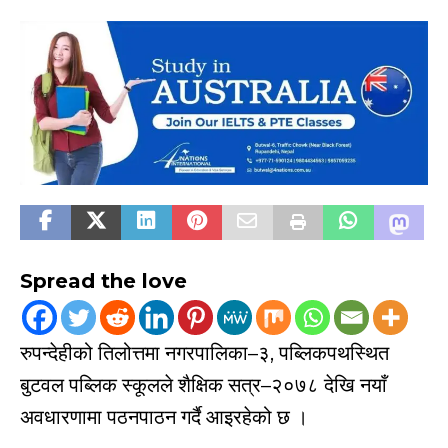
Spread the love
रुपन्देहीको तिलोत्तमा नगरपालिका–३, पब्लिकपथस्थित
बुटवल पब्लिक स्कूलले शैक्षिक सत्र–२०७८ देखि नयाँ
अवधारणामा पठनपाठन गर्दै आइरहेको छ ।