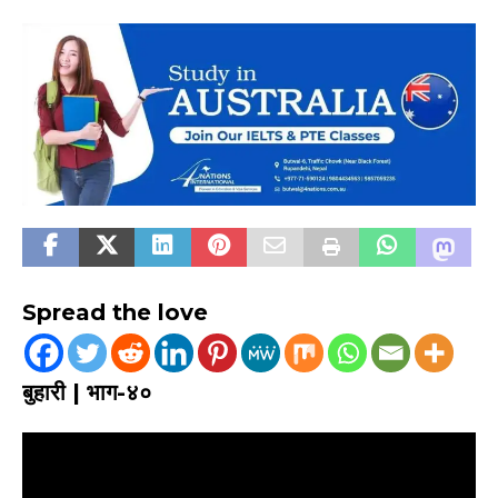
Spread the love
बुहारी | भाग-४०