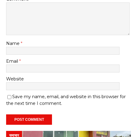
Name
*
Email
*
Website
Save my name, email, and website in this browser for
the next time I comment.
समाचार