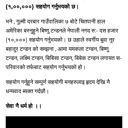
(१,००,०००) सहयोग गर्नुभयको छ।
भने , गुल्मी दरबार गाउँपालिका ७ बोटे चितपानी हाल
अमेरिका बस्नुहुने बिष्णु टन्डनले नेपाली नगद रु:- दस हजार
(१०,०००) सहयोग गर्नुभयको। छ उहाले स्वर्गीय बुवा नुर
बहादुर टन्डन को सम्झना , आमा यमकला टन्डन, बिष्णु
टन्डन, लक्ष्मि टन्डन, बिबिसा टन्डन, बिबेक टन्डन लगायत स-
परिवारको तर्फबाट सहयोग गर्नुभयको हो।
सहयोग गर्नुहुने सम्पुर्ण सहयोगी मनहरुलाइ हृदय देखि नै
धन्यवाद ब्यक्त गर्दछौ।
सेवा नै धर्म हो ।।