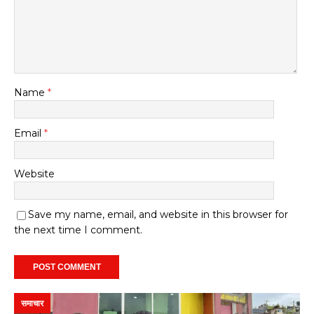
Name
*
Email
*
Website
Save my name, email, and website in this browser for
the next time I comment.
समाचार