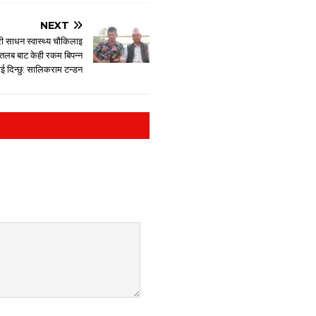
NEXT
 साधन स्वास्थ्य चौकिलाइ
ो तलब बाट केही रकम बिपन्न
ई दिन्छु: सालिकराम टन्डन