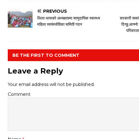
PREVIOUS
लिला थापाको अध्यक्षतामा सामुदायिक स्वास्थ्य
सरकारी सवारी
महिला स्वयंमसेविका समिती गठन
दिन्छु,आफ्न
परिवारला
BE THE FIRST TO COMMENT
Leave a Reply
Your email address will not be published.
Comment