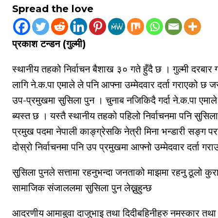
Spread the love
प्रकाश टन्डन (गुल्मी)
स्थानीय तहको निर्वाचन बैशाख ३० गते हुँदै छ । गुल्मी दरबा
लागि ने.क.पा एमाले ले पनि आफ्ना उम्मेदवार दर्ता गराएको छ ज
उप-प्रमुखमा सुसिला पुन । चुनाब नजिकिदै गर्दा ने.क.पा एमाले
ब्यस्त छ । यस्तै स्थानीय तहको पहिलो निर्वाचनमा पनि सुसिला
प्रमुख पदमा नेपाली काङ्ग्रेसकि नेत्री मिना भन्डारी सङ्ग प
दोस्रो निर्वाचनमा पनि उप प्रमुखमा आफ्नो उम्मेदवार दर्ता ग
सुसिला पुनले सत्तामा रहनुभन्दा जनताको माझमा रहनु ठूलो क
सामाजिक संजाललमा सुसिला पुन लेख्नुहुन्छ
आदरणीय आमाबुवा दाजुभाइ तथा दिदीबहिनीहरु नमस्कार तथा