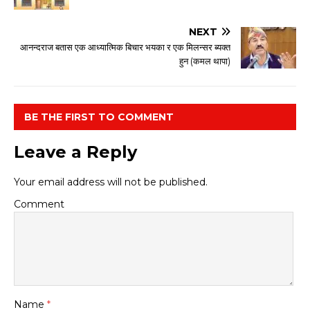
NEXT
आनन्दराज बतास एक आध्यात्मिक बिचार भयका र एक मिलन्सर ब्यक्त
हुन (कमल थापा)
BE THE FIRST TO COMMENT
Leave a Reply
Your email address will not be published.
Comment
Name
*