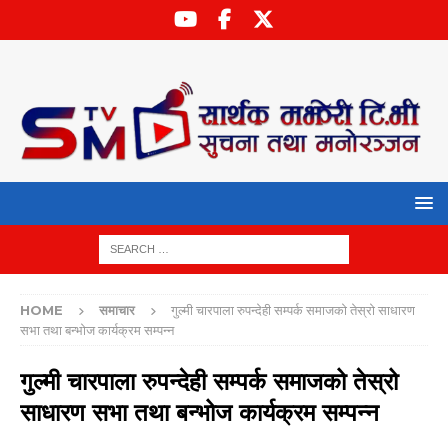
HOME
समाचार
गुल्मी चारपाला रुपन्देही सम्पर्क समाजको तेस्रो साधारण
सभा तथा बन्भोज कार्यक्रम सम्पन्न
गुल्मी चारपाला रुपन्देही सम्पर्क समाजको तेस्रो
साधारण सभा तथा बन्भोज कार्यक्रम सम्पन्न