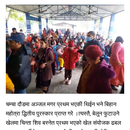
चम्चा दौडमा अञ्जल मगर प्रथम भएकी थिईन भने बिहान
महोत्रा द्धितीय पुरस्कार प्राप्त गरे ।त्यस्तै, बेलुन फुटाउने
खेलमा चिन्ता शिव बस्नेत प्रथम भएको खेल संयोजक ढबल