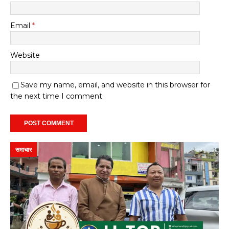
Email
*
Website
Save my name, email, and website in this browser for
the next time I comment.
समाचार