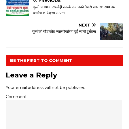
PREVIOUS
गुल्मी चारपाला रुपन्देही सम्पर्क समाजको तेस्रो साधारण सभा तथा
बन्भोज कार्यक्रम सम्पन्न
NEXT
गुल्मीको गौडाकोट म्यालपोखरिमा दुई स्वारी दुर्घटना
BE THE FIRST TO COMMENT
Leave a Reply
Your email address will not be published.
Comment