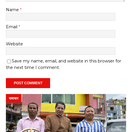
Name
*
Email
*
Website
Save my name, email, and website in this browser for
the next time I comment.
समाचार