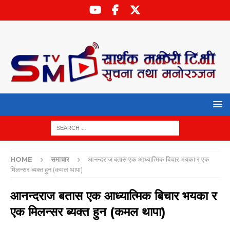
HOME
समाचार
आनन्दराज बतास एक आध्यात्मिक बिचार भयका र एक
मिलन्सर ब्यक्त हुन (कमल थापा)
आनन्दराज बतास एक आध्यात्मिक बिचार भयका र
एक मिलन्सर ब्यक्त हुन (कमल थापा)