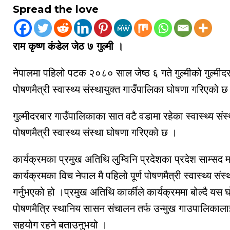
Spread the love
राम कृष्ण कंडेल जेठ ७ गुल्मी ।
नेपालमा पहिलो पटक २०८० साल जेष्ठ ६ गते गुल्मीको गुल्मीदर
पोषणमैत्री स्वास्थ्य संस्थायुक्त गाउँपालिका घोषणा गरिएको छ
गुल्मीदरबार गाउँपालिकाका सात वटै वडामा रहेका स्वास्थ्य संस
पोषणमैत्री स्वास्थ्य संस्था घोषणा गरिएको छ ।
कार्यक्रमका प्रमुख अतिथि लुम्विनि प्रदेशका प्रदेश साम्सद मा
कार्यक्रमका विच नेपाल मै पहिलो पूर्ण पोषणमैत्री स्वास्थ्य सं
गर्नुभएको हो ।प्रमुख अतिथि कार्कीले कार्यक्रममा बोल्दै यस 
पोषणमैत्रि स्थानिय सासन संचालन तर्फ उन्मुख गाउपालिकाला
सहयोग रहने बताउनुभयो ।