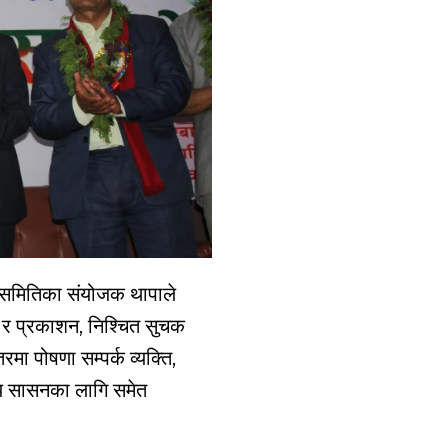
ति समितिका संयोजक थापाले
ा र प्रकाशन, निश्चित सुचक
मा पोषणा सम्पर्क व्यक्ति,
ानिय सासनका लागि समेत