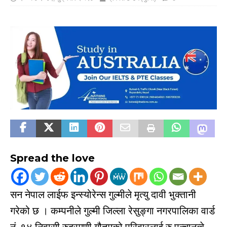
Spread the love
सन नेपाल लाईफ इन्स्योरेन्स गुल्मीले मृत्यु दावी भुक्तानी
गरेको छ । कम्पनीले गुल्मी जिल्ला रेसुङ्गा नगरपालिका वार्ड