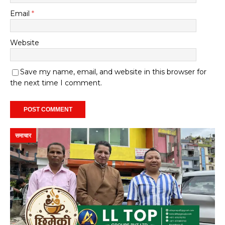
Email
*
Website
Save my name, email, and website in this browser for
the next time I comment.
समाचार