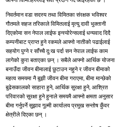
आफ्ना विमितहरुलाई सेवा प्रदान गर्दै आइरहेको छ ।
निवर्तमान वडा सदस्य तथा विमितका संरक्षक भविश्वर
गौतमले सहज तरिकाले विमितलाई मृत्यु दावी भुक्तानी
दिएकोमा सन नेपाल लाईफ इन्स्योरेन्सलाई धन्यवाद दिदै
कम्पनीबाट प्राप्त हुने रकमले आफ्नो नातीको पढाईलाई
सहयोग पुग्ने र साँच्चै दुःख पर्दा सन नेपाल लाईफ काम
लागेको कुरा बताएका छन् । सबैले आफ्नो आर्थिक योजना
बनाउँदा जीवन बीमालाई छुटाउन नहुने र जीवन बीमाको
महत्व समयमा नै बुझी जीवन बीमा गराएमा, बीमा मान्छेको
बुढेसकालको साहारा हुने, आर्थिक सुरक्षा हुने, आश्रित
परिवारको सुरक्षा हुने हुनाले समयमै आफ्नो क्षमता अनुसार
बीमा गर्नुपर्ने सुझाव गुल्मी कार्यालय प्रमुख सन्तोष कुँवर
क्षेत्रीले दिएका छन् ।