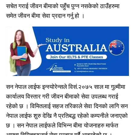
सचेत गराई जीवन बीमाको पहुँच पुग्न नसकेको ठाउँहरुमा
समेत जीवन बीमा सेवा प्रदान गर्नु हो ।
सन नेपाल लाईफ इन्स्योरेन्सले विसं.२०७५ साल मा गुल्मीमा
कार्यालय विस्तार गरी जीवन बीमाको सेवा उपलब्ध गराई
रहेको छ । विमितलाई सहज तरिकाले सेवा दिनको लागि सन
नेपाल लाईफ शुरु देखि नै प्रतिबद्ध रहेको कम्पनीले जनाएको
छ । सन नेपाल लाईफले विभिन्न बीमा योजनाहरु मार्फत