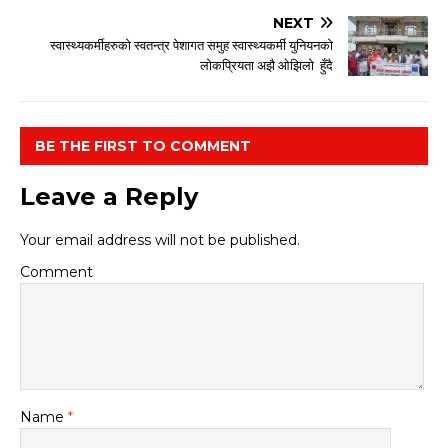
NEXT
स्वास्थ्यकर्मीहरुको स्वतन्त्र पेशागत समुह स्वास्थ्यकर्मी युनियनको
लोकप्रियता अझै ओझिलो हुँदै
BE THE FIRST TO COMMENT
Leave a Reply
Your email address will not be published.
Comment
Name
*