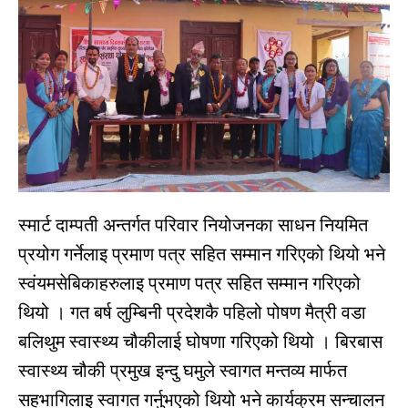
स्मार्ट दाम्पती अन्तर्गत परिवार नियोजनका साधन नियमित
प्रयोग गर्नेलाइ प्रमाण पत्र सहित सम्मान गरिएको थियो भने
स्वंयमसेबिकाहरुलाइ प्रमाण पत्र सहित सम्मान गरिएको
थियो । गत बर्ष लुम्बिनी प्रदेशकै पहिलो पोषण मैत्री वडा
बलिथुम स्वास्थ्य चौकीलाई घोषणा गरिएको थियो । बिरबास
स्वास्थ्य चौकी प्रमुख इन्दु घमुले स्वागत मन्तव्य मार्फत
सहभागिलाइ स्वागत गर्नुभएको थियो भने कार्यक्रम सन्चालन