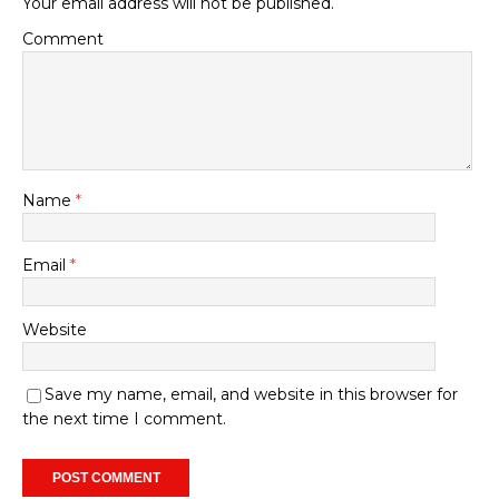
Your email address will not be published.
Comment
Name
*
Email
*
Website
Save my name, email, and website in this browser for
the next time I comment.