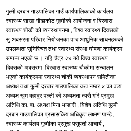
गुल्मी दरबार गाउपालिका गाउँ कार्यपालिकाको कार्यलय
स्वास्थ्य साखा गौडाकोट गुल्मीको आयोजना र बिरबास
स्वास्थ्य चौकी को ब्यनस्थापनमा , विश्व स्वास्थ्य दिवसको
सु-अबसरमा परिवार नियोजनका पाच आधुनिक साधनहरुको
उपलब्धता सुनिस्चित तथा स्वास्थ्य संस्था घोषणा कार्यक्रम
सम्पन्न भएको छ । यहि चैत्र २४ गते विश्व स्वास्थ्य
दिवसको अबसरमा बिरबास स्वास्थ्य चौकीमा सन्चालन
भएको कार्यक्रममा स्वास्थ्य चौकी ब्यबस्थापन समितीका
अध्यक्ष तथा गुल्मी दरबार गाउपालिका वडा नम्बर ४ का वडा
अध्यक्ष खुम बहादुर पल्ली को अध्यक्षता त्यसै गरि प्रमुख
अतिथि का. बा. अध्यक्ष मिना भन्डारी , बिशेष अतिथि गुल्मी
दरबार गाउपालिका प्रसासकिय अधिकृत लक्ष्मण पान्डे ,
स्वास्थ्य कार्यलय गुल्मीका प्रमुख पसुपती आचार्य ,