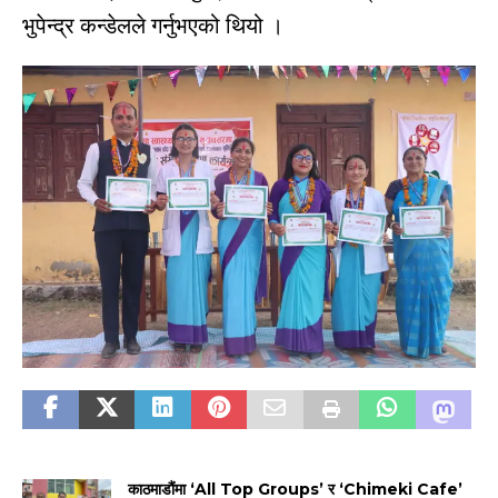
भुपेन्द्र कन्डेलले गर्नुभएको थियो ।
काठमाडौंमा ‘All Top Groups’ र ‘Chimeki Cafe’