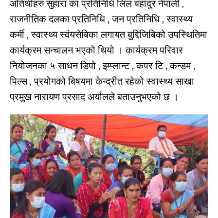
अतिथीहरु सुहारा का प्रतिनिधि लिल बहादुर नेपाली ,
राजनीतिक दलका प्रतिनिधि , जन प्रतिनिधि , स्वास्थ्य
कर्मी , स्वास्थ्य स्वंयसेबिका लगायत बुद्दिजिबिको उपस्थितिमा
कार्यक्रम सन्चालन भएको थियो । कार्यक्रम परिवार
नियोजनका ५ साधन डिपो , इम्प्लान्ट , कपर टि , कन्डम ,
पिल्स , प्रयोगको बिषयमा केन्द्रीत रहेको स्वास्थ्य साखा
प्रमुख नारायण प्रसाद अर्यालले बताउनुभएको छ ।