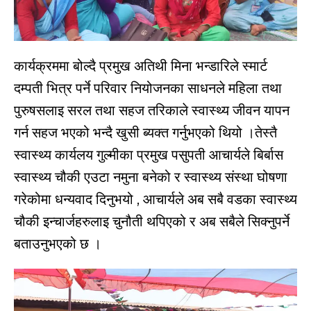
कार्यक्रममा बोल्दै प्रमुख अतिथी मिना भन्डारिले स्मार्ट
दम्पती भित्र पर्ने परिवार नियोजनका साधनले महिला तथा
पुरुषसलाइ सरल तथा सहज तरिकाले स्वास्थ्य जीवन यापन
गर्न सहज भएको भन्दै खुसी ब्यक्त गर्नुभएको थियो ।तेस्तै
स्वास्थ्य कार्यलय गुल्मीका प्रमुख पसुपती आचार्यले बिर्बास
स्वास्थ्य चौकी एउटा नमुना बनेको र स्वास्थ्य संस्था घोषणा
गरेकोमा धन्यवाद दिनुभयो , आचार्यले अब सबै वडका स्वास्थ्य
चौकी इन्चार्जहरुलाइ चुनौती थपिएको र अब सबैले सिक्नुपर्ने
बताउनुभएको छ ।