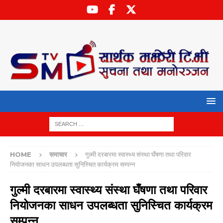
HOME
समाचार
गुल्मी दरबारमा स्वास्थ्य संस्था घँषणा तथा परिवार
नियोजनका साधन उपलब्धता सुनिस्चित कार्यक्रम सम्पन्न
गुल्मी दरबारमा स्वास्थ्य संस्था घँषणा तथा परिवार
नियोजनका साधन उपलब्धता सुनिस्चित कार्यक्रम
सम्पन्न