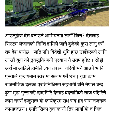
आउनुहोस देश बनाउने आभियनमा लागौँ किन? देशलाइ
सिस्टम लैजानको निम्ति हामिले जाने बुजेको कुरा लागु गरौं
तब देश बन्नेछ। जति पनि बिदेशी भुमि हुन्छ उहाँहरुको लागि
लाखौं युवा को ढुकढुकि बन्ने प्रयास नै उतम हुनेछ। सोझै
अर्थ मा आहिले हामीले त्यग तपस्या गरियो भने आउने भाबि
पुस्ताले गुन्जयमान स्वर मा सलाम गर्ने छन। युवा काम
राजनीतिक दलका प्रतिनिधिसंग सहभागी बनि नेपाल बन्द
ढुंगा मुडा गुन्डागर्दी दादागिरि देखाइ बदनामिको ताज पहिरिने
काम नगरौं हजुरहरु यो कार्यक्रम सधै सदभाब सम्मानजनक
कामहरुछन। एमसिसिका कुराकानी तिर लागौँ यो त जित