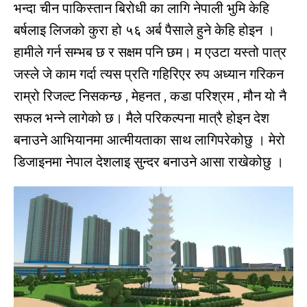
भन्दा चीन पाकिस्तान बिरोधी का लागि नेपाली भुमि केहि
बर्षलाइ लिजको कुरा हो ५६ अर्ब पैसाले हुने केहि होइन ।
हामीले गर्न सम्भब छ र सक्षम पनि छम। म एउटा यस्तो पात्र
जस्ले जे काम गर्दा त्यस प्रति गहिरिएर रुप अध्यान गरिकन
राम्रो रिजल्ट निसकन्छ , मेहनत , कडा परिश्रम , मौन यो नै
सफल भन्ने लागेको छ। मैले परिकल्पना मात्रै होइन देश
बनाउने आभियानमा आत्मीयताका साथ लागिपरेकोछु । मेरो
डिजाइनमा नेपाल देशलाइ सुन्दर बनाउने आसा राखेकोछु ।