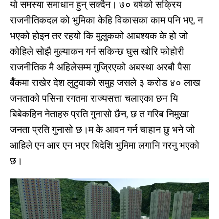
यो समस्या समाधान हुन् सक्दैन। ७० बर्षको सक्रिय
राजनीतिकदल को भुमिका केहि विकासका काम पनि भए, न
भएको होइन तर रहयो कि मुलुकको आबश्यक के हो जो
कोहिले सोझै मुल्याकन गर्न सकिन्छ घुस खोरि फोहोरी
राजनीतिक मै अहिलेसम्म गुज्रिएको अबस्था अरबौ पैसा
बैँकमा राखेर देश लुटुवाको समुह जसले ३ करोड ४० लाख
जनताको पसिना रगतमा राज्यसत्ता चलाएका छन यि
बिबेकहिन नेताहरु प्रति गुनासो छैन, छ त गरिब निमुखा
जनता प्रति गुनासो छ।म के आवन गर्न चाहान छु भने जो
आहिले एन आर एन भएर बिदेशि भुमिमा लगानि गरनु भएको
छ।