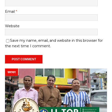
Email
*
Website
Save my name, email, and website in this browser for
the next time I comment.
समाचार