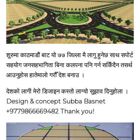
शुरुमा काठमाडौं बाट यो ७७ जिल्ला मै लागु हुनेछ साथ सपोर्ट
सहयोग जनसहभागिता बिना कलपना पनि गर्न सकिँदैन तसर्थ
आउनुहोस हातेमालो गरौँ देश बनाउ ।
देशको लागी मेरो डिजाइन कस्तो लाग्यो सुझाव दिनुहोला ।
Design & concept Subba Basnet
+9779866669482 Thank you!