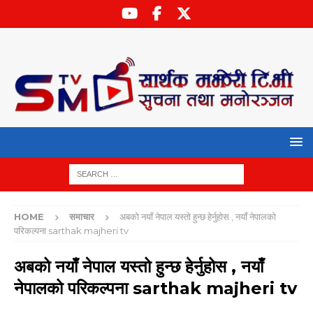
HOME
समाचार
अबको नयाँ नेपाल यस्तो हुन्छ हेर्नुहोस , नयाँ नेपालको
परिकल्पना sarthak majheri tv
अबको नयाँ नेपाल यस्तो हुन्छ हेर्नुहोस , नयाँ
नेपालको परिकल्पना sarthak majheri tv