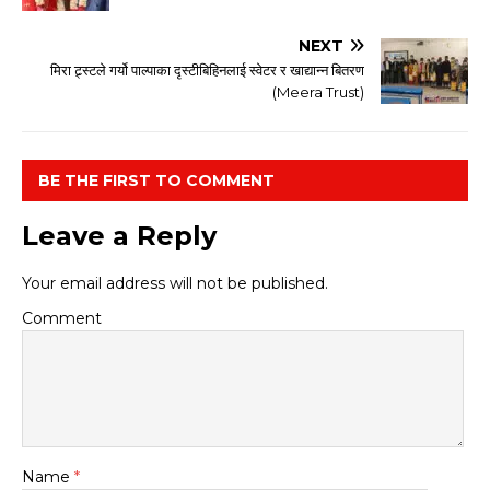
NEXT
मिरा ट्र्स्टले गर्यो पाल्पाका दृस्टीबिहिनलाई स्वेटर र खाद्यान्न बितरण
(Meera Trust)
BE THE FIRST TO COMMENT
Leave a Reply
Your email address will not be published.
Comment
Name
*