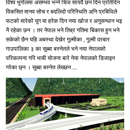
विश्व भुगोलमा असम्भव भन्ने चिज सायदै छन दिन प्रतिदिन
विकसित मानव सोच र बदलिदो परिस्थिति अनि प्रबिधिले
फटको मारेको युग मा हरेक दिन नया खोज र अनुसन्धान भइ
नै रहेका छन । तर नेपाल भने तिब्र गतिमा बिकास हुन भने
सकेको छैन यहि अबस्था देखेर गुल्मीका , गुल्मी दरबार
गाउपालिका ३ का सुब्बा बस्नेतले भने नया नेपालको
परिकल्पना गरि भाबी योजना बारे नेया नेपालको डिजाइन
गरेका छ्न । सुब्बा बस्नेत लेख्छन ….