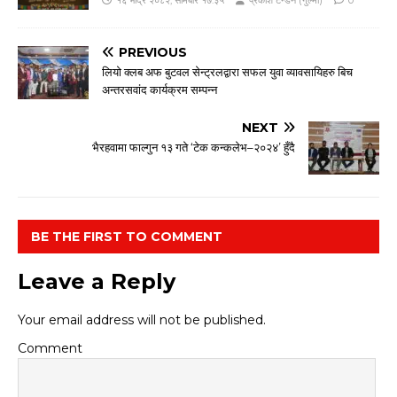
PREVIOUS
लियो क्लब अफ बुटवल सेन्ट्रलद्वारा सफल युवा व्यावसायिहरु बिच
अन्तरसवांद कार्यक्रम सम्पन्न
NEXT
भैरहवामा फाल्गुन १३ गते ‘टेक कन्कलेभ–२०२४’ हुँदै
BE THE FIRST TO COMMENT
Leave a Reply
Your email address will not be published.
Comment