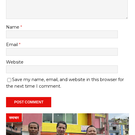
Name
*
Email
*
Website
Save my name, email, and website in this browser for
the next time I comment.
समाचार