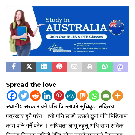
Spread the love
स्थानीय सरकार बने पछि जिल्लाको सुचिकृत सक्रिय
पत्रकार हुनै परेन ।त्यो पनि छाडौ उसले कुनै पनि मिडियामा
काम पनि गर्नै परेन । सघियता लागू नहुनु अघि सम्म सबिक