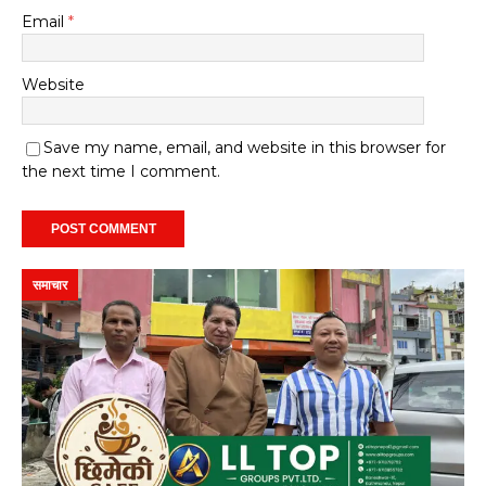
Email
*
Website
Save my name, email, and website in this browser for
the next time I comment.
समाचार