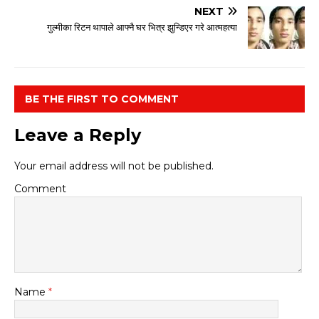
NEXT
गुल्मीका रिटन थापाले आफ्नै घर भित्र झुन्डिएर गरे आत्महत्या
BE THE FIRST TO COMMENT
Leave a Reply
Your email address will not be published.
Comment
Name
*