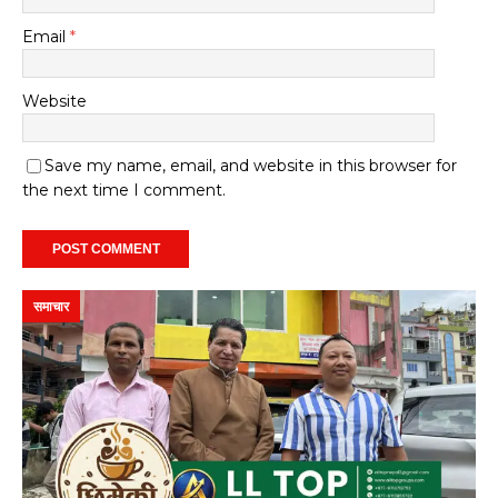
Email
*
Website
Save my name, email, and website in this browser for
the next time I comment.
समाचार