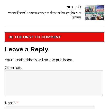
NEXT
स्थापना दिवसको अवसरमा रक्तदान कार्यक्रम मार्फत ६० युनिट रगत
संकलन
BE THE FIRST TO COMMENT
Leave a Reply
Your email address will not be published.
Comment
Name
*