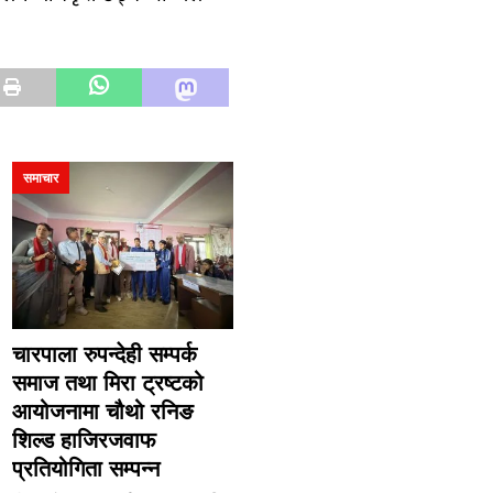
समाचार
चारपाला रुपन्देही सम्पर्क
समाज तथा मिरा ट्रष्टको
आयोजनामा चौथो रनिङ
शिल्ड हाजिरजवाफ
प्रतियोगिता सम्पन्न