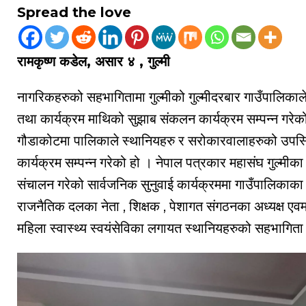
Spread the love
रामकृष्ण कडेल, असार ४ , गुल्मी
नागरिकहरुको सहभागितामा गुल्मीको गुल्मीदरबार गाउँपालिकाले
तथा कार्यक्रम माथिको सुझाब संकलन कार्यक्रम सम्पन्न गर
गौडाकोटमा पालिकाले स्थानियहरु र सरोकारवालाहरुको उपस्थ
कार्यक्रम सम्पन्न गरेको हो । नेपाल पत्रकार महासंघ गुल्मीका पु
संचालन गरेको सार्वजनिक सुनुवाई कार्यक्रममा गाउँपालिकाका 
राजनैतिक दलका नेता , शिक्षक , पेशागत संगठनका अध्यक्ष एवम्
महिला स्वास्थ्य स्वयंसेविका लगायत स्थानियहरुको सहभागिता