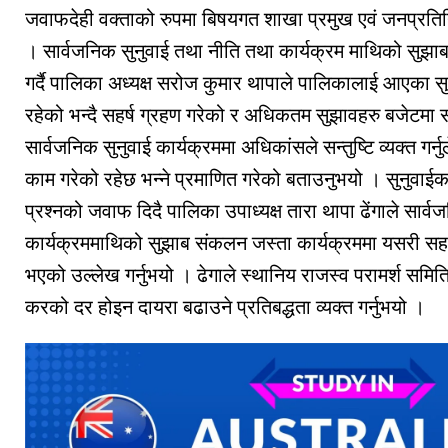
जवाफदेही वक्ताको रुपमा बिषयगत शाखा प्रमुख एवं जनप्रत
। सार्वजनिक सुनुवाई तथा नीति तथा कार्यक्रम माथिको सुझा
गर्दै पालिका अध्यक्ष सरोज कुमार थापाले पालिकालाई आएका 
रहेको भन्दै सहर्ष ग्रहण गरेको र अधिकतम सुझावहरु बजेटमा 
सार्वजनिक सुनुवाई कार्यक्रममा अधिकांसले सन्तुष्टि व्यक्त गर्नु
काम गरेको रहेछ भन्ने प्रमाणित गरेको बताउनुभयो । सुनुवाईक
प्रश्नको जवाफ दिदै पालिका उपाध्यक्ष तारा थापा ढेंगाले सार्व
कार्यक्रममाथिको सुझाब संकलन जस्ता कार्यक्रममा यसरी सहभ
भएको उल्लेख गर्नुभयो । ढेगाले स्थानिय राजस्व परामर्श सम
करको दर होइन दायरा बढाउने प्रतिबद्धता व्यक्त गर्नुभयो ।