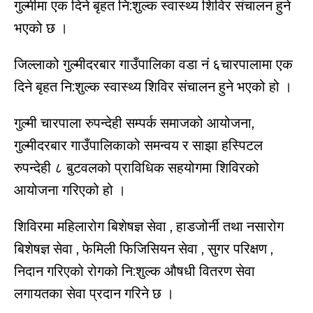
गुल्मीमा एक दिने बृहत नि:शुल्क स्वास्थ्य शिविर संचालन हुने
भएको छ ।
जिल्लाको गुल्मीदरबार गाउँपालिका वडा नं ६चारपालामा एक
दिने बृहत नि:शुल्क स्वास्थ्य शिविर संचालन हुने भएको हो ।
गुल्मी चारपाला रुपन्देही सम्पर्क समाजको आयोजना,
गुल्मीदरबार गाउँपालिकाको समन्वय र साझा हस्पिटल
रुपन्देही ८ बुटवलको प्राविधिक सहयोगमा शिविरको
आयोजना गरिएको हो ।
शिविरमा महिलारोग बिशेषज्ञ सेवा , हाडजोर्नी तथा नसारोग
बिशेषज्ञ सेवा , फेमिली फिजिसियन सेवा , सुगर परिक्षण ,
निदान गरिएको रोगको नि:शुल्क औषधी वितरण सेवा
लगायतका सेवा प्रदान गरिने छ ।