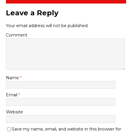
Leave a Reply
Your email address will not be published.
Comment
Name
*
Email
*
Website
Save my name, email, and website in this browser for